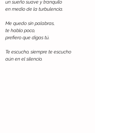
un sueño suave y tranquilo
en medio de la turbulencia.
Me quedo sin palabras, 
te hablo poco,
prefiero que digas tú.
Te escucho, siempre te escucho
aún en el silencio.