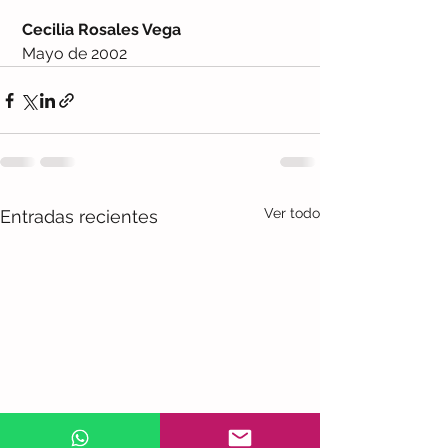
 Cecilia Rosales Vega
 Mayo de 2002
Ver todo
Entradas recientes