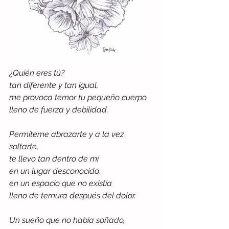
¿Quién eres tú?
tan diferente y tan igual, 
me provoca temor tu pequeño cuerpo
lleno de fuerza y debilidad.
Permíteme abrazarte y a la vez 
soltarte,
te llevo tan dentro de mí
en un lugar desconocido,
en un espacio que no existía
lleno de ternura después del dolor.
Un sueño que no había soñado,